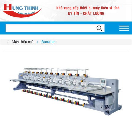
Máy thêu mới
Barudan