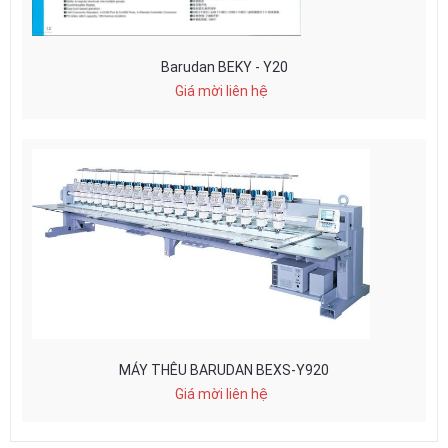
Barudan BEKY - Y20
Giá mời liên hệ
MÁY THÊU BARUDAN BEXS-Y920
Giá mời liên hệ