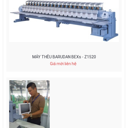
MÁY THÊU BARUDAN BEXs - Z1520
Giá mời liên hệ