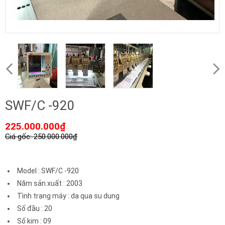
SWF/C -920
225.000.000₫
Giá gốc: 250.000.000₫
Model
:
SWF/C -920
Năm sản xuất
:
2003
Tình trạng máy
:
da qua su dung
Số đầu
:
20
Số kim
:
09