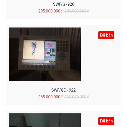
SWF/G -920
295.000.000₫
300.000.000₫
Đã bán
SWF/GE - 922
365.000.000₫
380.000.000₫
Đã bán