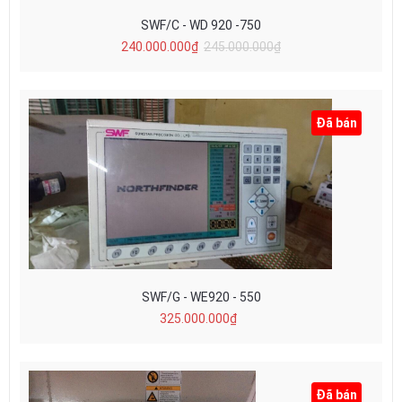
SWF/C - WD 920 -750
240.000.000₫
245.000.000₫
Đã bán
SWF/G - WE920 - 550
325.000.000₫
Đã bán