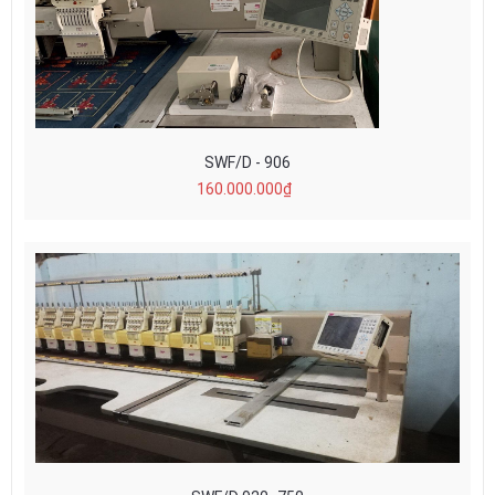
SWF/D - 906
160.000.000₫