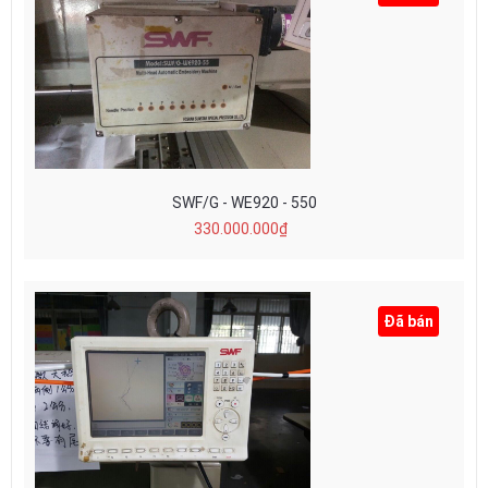
SWF/G - WE920 - 550
330.000.000₫
Đã bán