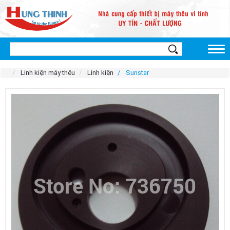
Linh kiện máy thêu
Linh kiện
Sunstar