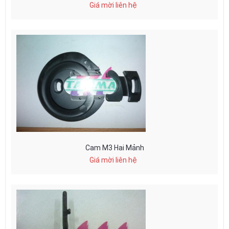
Giá mời liên hệ
Cam M3 Hai Mảnh
Giá mời liên hệ