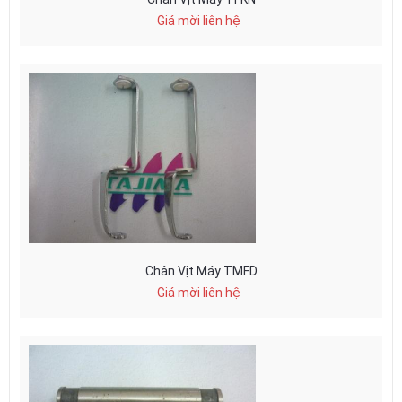
Giá mời liên hệ
Chân Vịt Máy TMFD
Giá mời liên hệ