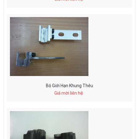
Bộ Giới Hạn Khung Thêu
Giá mời liên hệ