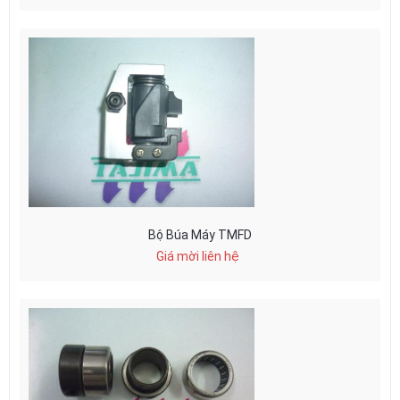
Bộ Búa Máy TMFD
Giá mời liên hệ