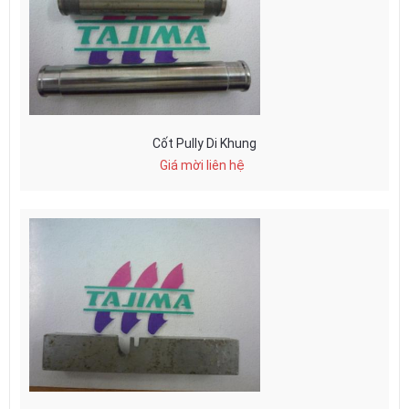
Cốt Pully Di Khung
Giá mời liên hệ