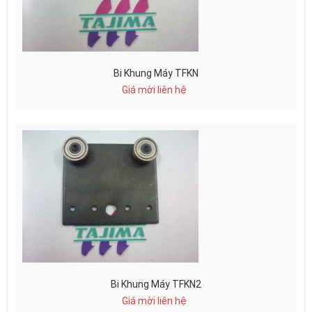
Bi Khung Máy TFKN
Giá mời liên hệ
Bi Khung Máy TFKN2
Giá mời liên hệ