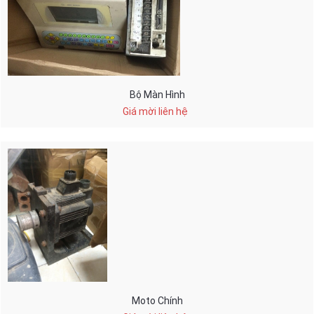
Bộ Màn Hình
Giá mời liên hệ
Moto Chính