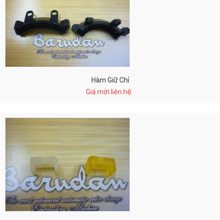
Hàm Giữ Chỉ
Giá mời liên hệ