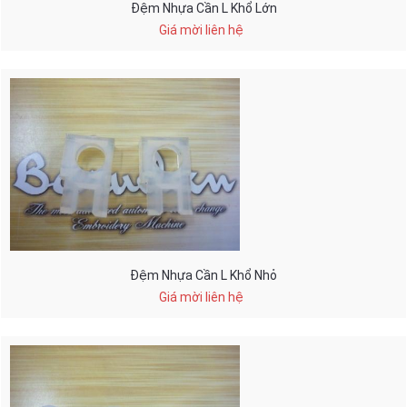
Đệm Nhựa Cần L Khổ Lớn
Giá mời liên hệ
Đệm Nhựa Cần L Khổ Nhỏ
Giá mời liên hệ