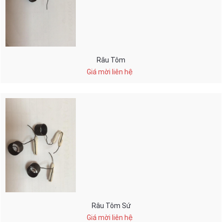
Râu Tôm
Giá mời liên hệ
Râu Tôm Sứ
Giá mời liên hệ