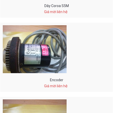
Dây Coroa S5M
Giá mời liên hệ
Encoder
Giá mời liên hệ