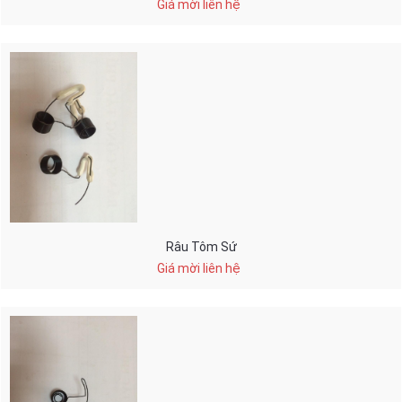
Giá mời liên hệ
Râu Tôm Sứ
Giá mời liên hệ